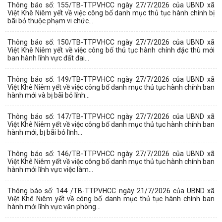
Thông báo số: 155/TB-TTPVHCC ngày 27/7/2026 của UBND xã
Việt Khê Niêm yết về việc công bố danh mục thủ tục hành chính bị
bãi bỏ thuộc phạm vi chức...
Thông báo số: 150/TB-TTPVHCC ngày 27/7/2026 của UBND xã
Việt Khê Niêm yết về việc công bố thủ tục hành chính đặc thù mới
ban hành lĩnh vực đất đai...
Thông báo số: 149/TB-TTPVHCC ngày 27/7/2026 của UBND xã
Việt Khê Niêm yết về việc công bố danh mục thủ tục hành chính ban
hành mới và bị bãi bỏ lĩnh...
Thông báo số: 147/TB-TTPVHCC ngày 27/7/2026 của UBND xã
Việt Khê Niêm yết về việc công bố danh mục thủ tục hành chính ban
hành mới, bị bãi bỏ lĩnh...
Thông báo số: 146/TB-TTPVHCC ngày 27/7/2026 của UBND xã
Việt Khê Niêm yết về việc công bố danh mục thủ tục hành chính ban
hành mới lĩnh vực việc làm...
Thông báo số: 144 /TB-TTPVHCC ngày 21/7/2026 của UBND xã
Việt Khê Niêm yết về công bố danh mục thủ tục hành chính ban
hành mới lĩnh vực văn phòng...