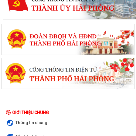
GIỚI THIỆU CHUNG
Thông tin chung