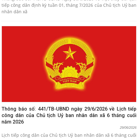
tiếp công dân định kỳ tuần 01, tháng 7/2026 của Chủ tịch Uỷ ban
nhân dân xã
Thông báo số: 441/TB-UBND ngày 29/6/2026 về Lịch tiếp
công dân của Chủ tịch Uỷ ban nhân dân xã 6 tháng cuối
năm 2026
29/06/2026
Lịch tiếp công dân của Chủ tịch Uỷ ban nhân dân xã 6 tháng cuối