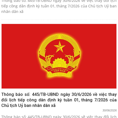
Thông báo số: 445/TB-UBND ngày 30/6/2026 về việc thay đổi lịch
tiếp công dân định kỳ tuần 01, tháng 7/2026 của Chủ tịch Uỷ ban
nhân dân xã
Thông báo số: 445/TB-UBND ngày 30/6/2026 về việc thay
đổi lịch tiếp công dân định kỳ tuần 01, tháng 7/2026 của
Chủ tịch Uỷ ban nhân dân xã
30/06/2026
Thông báo số: 445/TB-UBND ngày 30/6/2026 về việc thay đổi lịch