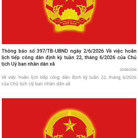
Thông báo số 397/TB-UBND ngày 2/6/2026 Về việc hoãn
lịch tiếp công dân định kỳ tuần 22, tháng 6/2026 của Chủ
tịch Uỷ ban nhân dân xã
02/06/2026
Về việc hoãn lịch tiếp công dân định kỳ tuần 22, tháng 6/2026
của Chủ tịch Uỷ ban nhân dân xã