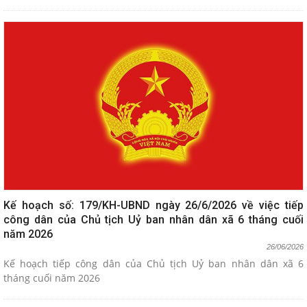
Kế hoạch số: 179/KH-UBND ngày 26/6/2026 về việc tiếp
công dân của Chủ tịch Uỷ ban nhân dân xã 6 tháng cuối
năm 2026
26/06/2026
Kế hoạch tiếp công dân của Chủ tịch Uỷ ban nhân dân xã 6
tháng cuối năm 2026