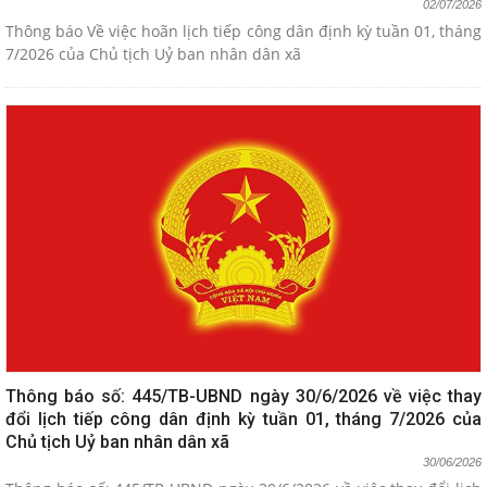
02/07/2026
Thông báo Về việc hoãn lịch tiếp công dân định kỳ tuần 01, tháng
7/2026 của Chủ tịch Uỷ ban nhân dân xã
Thông báo số: 445/TB-UBND ngày 30/6/2026 về việc thay
đổi lịch tiếp công dân định kỳ tuần 01, tháng 7/2026 của
Chủ tịch Uỷ ban nhân dân xã
30/06/2026