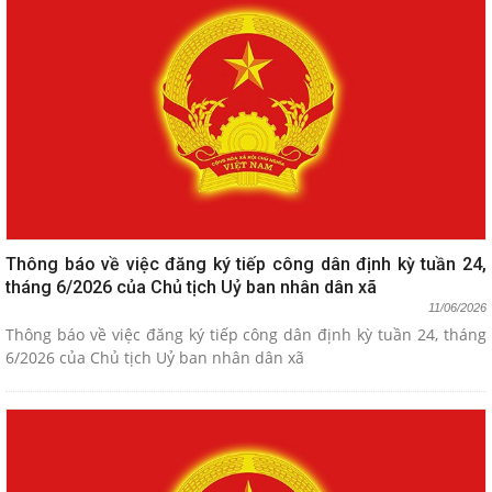
Thông báo về việc đăng ký tiếp công dân định kỳ tuần 24,
tháng 6/2026 của Chủ tịch Uỷ ban nhân dân xã
11/06/2026
Thông báo về việc đăng ký tiếp công dân định kỳ tuần 24, tháng
6/2026 của Chủ tịch Uỷ ban nhân dân xã