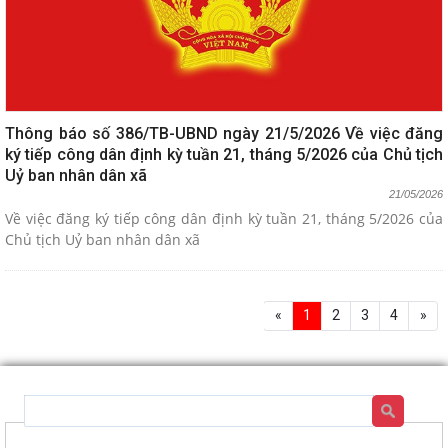
Thông báo số 386/TB-UBND ngày 21/5/2026 Về việc đăng
ký tiếp công dân định kỳ tuần 21, tháng 5/2026 của Chủ tịch
Uỷ ban nhân dân xã
21/05/2026
Về việc đăng ký tiếp công dân định kỳ tuần 21, tháng 5/2026 của
Chủ tịch Uỷ ban nhân dân xã
«
1
2
3
4
»