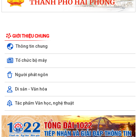
GIỚI THIỆU CHUNG
Thông tin chung
Tổ chức bộ máy
Người phát ngôn
Di sản - Văn hóa
Tác phẩm Văn học, nghệ thuật