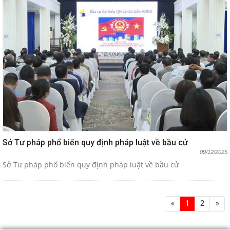
Sở Tư pháp phổ biến quy định pháp luật về bầu cử
09/12/2025
Sở Tư pháp phổ biến quy định pháp luật về bầu cử
«
1
2
»