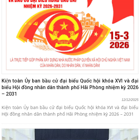
Kiện toàn Ủy ban bầu cử đại biểu Quốc hội khóa XVI và đại
biểu Hội đồng nhân dân thành phố Hãi Phòng nhiệm kỳ 2026
– 2031
12/12/2025
Kiện toàn Ủy ban bầu cử đại biểu Quốc hội khóa XVI và đại biểu
Hội đồng nhân dân thành phố Hãi Phòng nhiệm kỳ 2026 – 2031