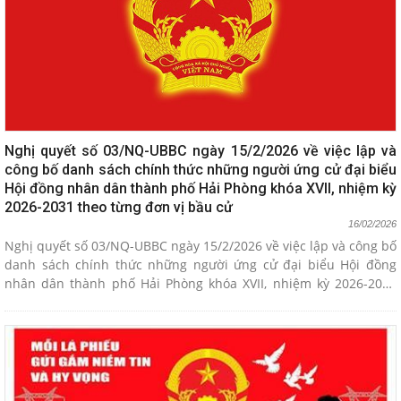
Nghị quyết số 03/NQ-UBBC ngày 15/2/2026 về việc lập và
công bố danh sách chính thức những người ứng cử đại biểu
Hội đồng nhân dân thành phố Hải Phòng khóa XVII, nhiệm kỳ
2026-2031 theo từng đơn vị bầu cử
16/02/2026
Nghị quyết số 03/NQ-UBBC ngày 15/2/2026 về việc lập và công bố
danh sách chính thức những người ứng cử đại biểu Hội đồng
nhân dân thành phố Hải Phòng khóa XVII, nhiệm kỳ 2026-2031
theo từng đơn vị bầu cử