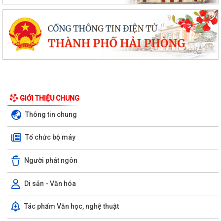
GIỚI THIỆU CHUNG
Thông tin chung
Tổ chức bộ máy
Người phát ngôn
Di sản - Văn hóa
Tác phẩm Văn học, nghệ thuật