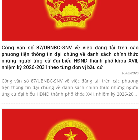
Công văn số 87/UBNBC-SNV về việc đăng tải trên các
phương tiện thông tin đại chúng về danh sách chính thức
những người ứng cử đại biểu HĐND thành phố khóa XVII,
nhiệm kỳ 2026-2031 theo từng đơn vị bầu cử
18/02/2026
Công văn số 87/UBNBC-SNV về việc đăng tải trên các phương
tiện thông tin đại chúng về danh sách chính thức những người
ứng cử đại biểu HĐND thành phố khóa XVII, nhiệm kỳ 2026-2031
theo từng đơn vị bầu cử