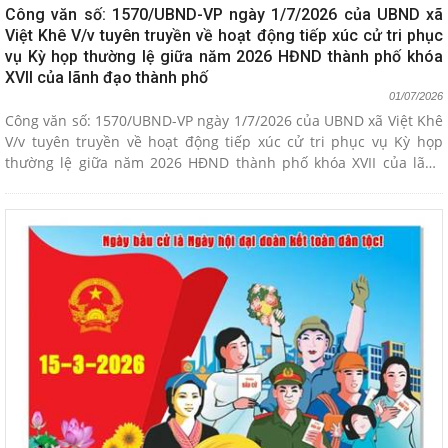
Công văn số: 1570/UBND-VP ngày 1/7/2026 của UBND xã
Việt Khê V/v tuyên truyền về hoạt động tiếp xúc cử tri phục
vụ Kỳ họp thường lệ giữa năm 2026 HĐND thành phố khóa
XVII của lãnh đạo thành phố
01/07/2026
Công văn số: 1570/UBND-VP ngày 1/7/2026 của UBND xã Việt Khê
V/v tuyên truyền về hoạt động tiếp xúc cử tri phục vụ Kỳ họp
thường lệ giữa năm 2026 HĐND thành phố khóa XVII của lãnh
đạo thành phố