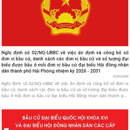
Nghị định số 02/NQ-UBBC về việc ấn định và công bố số
đơn vị bầu cử, danh sách các đơn vị bầu cử và số lượng đại
biểu được bầu ở mỗi đơn vị bầu cử đại biểu Hội đồng nhân
dân thành phố Hải Phòng nhiệm kỳ 2026 - 2031
01/01/2026
Nghị định số 02/NQ-UBBC về việc ấn định và công bố số đơn vị
bầu cử, danh sách các đơn vị bầu cử và số lượng đại biểu được
bầu ở mỗi đơn vị bầu cử đại biểu Hội đồng nhân dân thành phố
Hải Phòng nhiệm kỳ 2026 - 2031