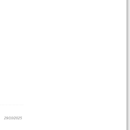
29/10/2025