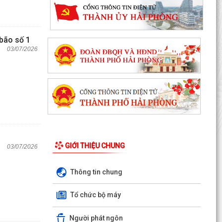
bão số 1
03/07/2026
GIỚI THIỆU CHUNG
03/07/2026
Thông tin chung
Tổ chức bộ máy
Người phát ngôn