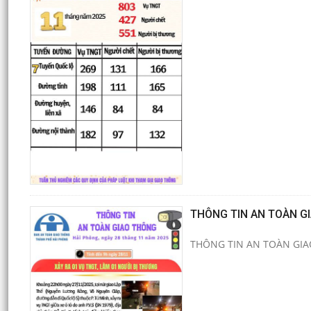
THÔNG TIN AN TOÀN G
THÔNG TIN AN TOÀN GI