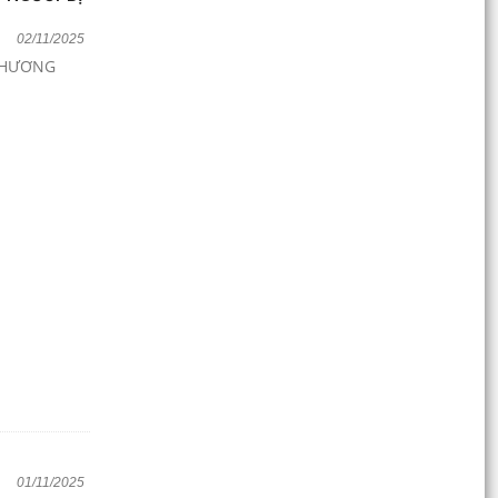
02/11/2025
 THƯƠNG
01/11/2025