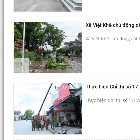
Xã Việt Khê chủ động c
Xã Việt Khê chủ động cắt 
Thực hiện Chỉ thị số 17:
Thực hiện Chỉ thị số 17: V