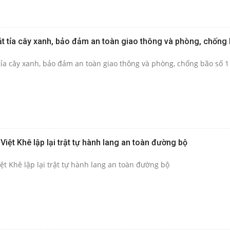
ắt tỉa cây xanh, bảo đảm an toàn giao thông và phòng, chống 
tỉa cây xanh, bảo đảm an toàn giao thông và phòng, chống bão số 1
 Việt Khê lập lại trật tự hành lang an toàn đường bộ
iệt Khê lập lại trật tự hành lang an toàn đường bộ