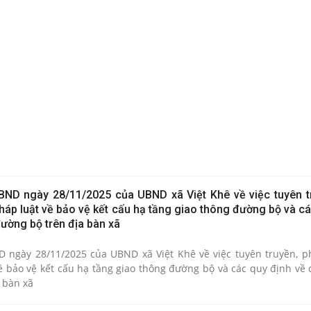
ND ngày 28/11/2025 của UBND xã Việt Khê về việc tuyên t
háp luật về bảo vệ kết cấu hạ tầng giao thông đường bộ và c
đường bộ trên địa bàn xã
 ngày 28/11/2025 của UBND xã Việt Khê về việc tuyên truyền, p
ề bảo vệ kết cấu hạ tầng giao thông đường bộ và các quy định về 
 bàn xã