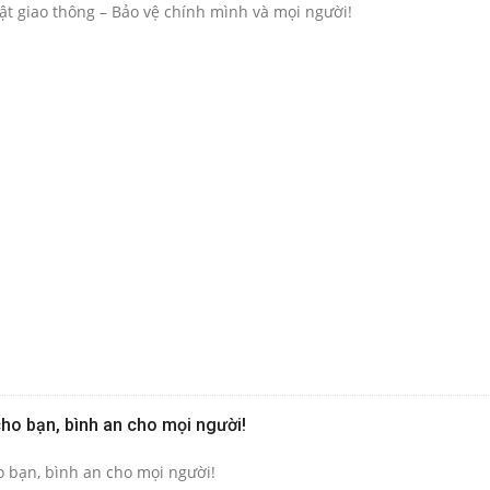
t giao thông – Bảo vệ chính mình và mọi người!
cho bạn, bình an cho mọi người!
o bạn, bình an cho mọi người!