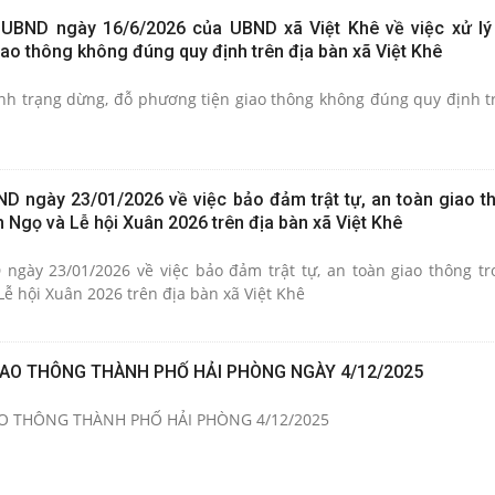
UBND ngày 16/6/2026 của UBND xã Việt Khê về việc xử lý 
ao thông không đúng quy định trên địa bàn xã Việt Khê
tình trạng dừng, đỗ phương tiện giao thông không đúng quy định t
 ngày 23/01/2026 về việc bảo đảm trật tự, an toàn giao t
 Ngọ và Lễ hội Xuân 2026 trên địa bàn xã Việt Khê
gày 23/01/2026 về việc bảo đảm trật tự, an toàn giao thông tr
ễ hội Xuân 2026 trên địa bàn xã Việt Khê
IAO THÔNG THÀNH PHỐ HẢI PHÒNG NGÀY 4/12/2025
O THÔNG THÀNH PHỐ HẢI PHÒNG 4/12/2025