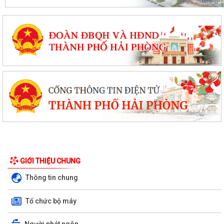
GIỚI THIỆU CHUNG
Thông tin chung
Tổ chức bộ máy
Người phát ngôn