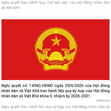
Nghị quyết ban hành Quy chế làm việc của Hội đồng nhân dân
xã Việt Khê
Nghị quyết số: 14/NQ-HĐND ngày 29/6/2026 của Hội đồng
nhân dân xã Việt Khê ban hành Nội quy kỳ họp của Hội đồng
nhân dân xã Việt Khê khóa II, nhiệm kỳ 2026-2031
29/06/2026
Nghị quyết ban hành Nội quy kỳ họp của Hội đồng nhân dân xã