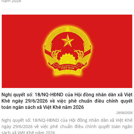
năm 2026
Nghị quyết số: 18/NQ-HĐND của Hội đồng nhân dân xã Việt
Khê ngày 29/6/2026 về việc phê chuẩn điều chỉnh quyết
toán ngân sách xã Việt Khê năm 2026
29/06/2026
Nghị quyết số: 18/NQ-HĐND của Hội đồng nhân dân xã Việt Khê
ngày 29/6/2026 về việc phê chuẩn điều chỉnh quyết toán ngân
sách xã Việt Khê năm 2026