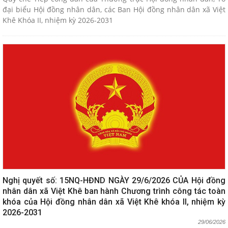
đại biểu Hội đồng nhân dân, các Ban Hội đồng nhân dân xã Việt
Khê Khóa II, nhiệm kỳ 2026-2031
Nghị quyết số: 15NQ-HĐND NGÀY 29/6/2026 CỦA Hội đồng
nhân dân xã Việt Khê ban hành Chương trình công tác toàn
khóa của Hội đồng nhân dân xã Việt Khê khóa II, nhiệm kỳ
2026-2031
29/06/2026