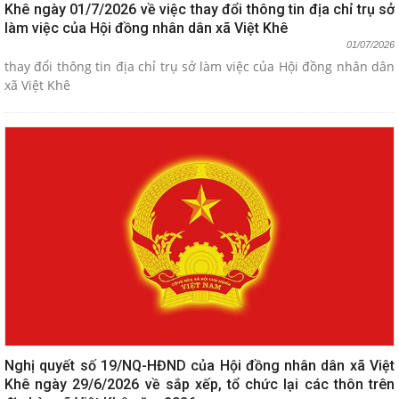
Khê ngày 01/7/2026 về việc thay đổi thông tin địa chỉ trụ sở
làm việc của Hội đồng nhân dân xã Việt Khê
01/07/2026
thay đổi thông tin địa chỉ trụ sở làm việc của Hội đồng nhân dân
xã Việt Khê
Nghị quyết số 19/NQ-HĐND của Hội đồng nhân dân xã Việt
Khê ngày 29/6/2026 về sắp xếp, tổ chức lại các thôn trên