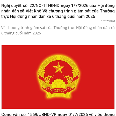
Nghị quyết số: 22/NQ-TTHĐND ngày 1/7/2026 của Hội đồng
nhân dân xã Việt Khê Về chương trình giám sát của Thường
trực Hội đồng nhân dân xã 6 tháng cuối năm 2026
01/07/2026
Về chương trình giám sát của Thường trực Hội đồng nhân dân xã
6 tháng cuối năm 2026
Công văn số: 1569/UBND-VP ngày 01/7/2026 về việc thông