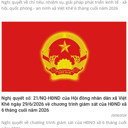
Nghị quyết về chỉ tiêu, nhiệm vụ, giải pháp phát triển kinh tế - xã
hội, quốc phòng - an ninh xã Việt Khê 6 tháng cuối năm 2026
Nghị quyết số: 21/NQ-HĐND của Hội đồng nhân dân xã Việt
Khê ngày 29/6/2026 về chương trình giám sát của HĐND xã
6 tháng cuối năm 2026
29/06/2026
Nghị quyết về chương trình giám sát của HĐND xã 6 tháng cuối