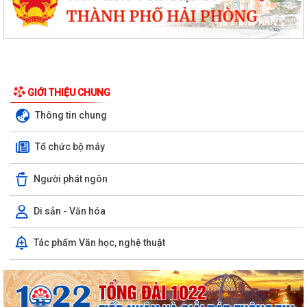
GIỚI THIỆU CHUNG
Thông tin chung
Tổ chức bộ máy
Người phát ngôn
Di sản - Văn hóa
Tác phẩm Văn học, nghệ thuật