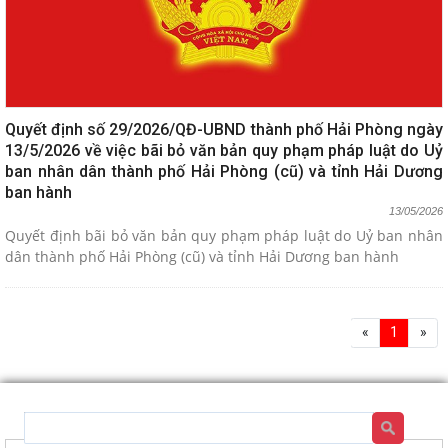
Quyết định số 29/2026/QĐ-UBND thành phố Hải Phòng ngày
13/5/2026 về việc bãi bỏ văn bản quy phạm pháp luật do Uỷ
ban nhân dân thành phố Hải Phòng (cũ) và tỉnh Hải Dương
ban hành
13/05/2026
Quyết định bãi bỏ văn bản quy phạm pháp luật do Uỷ ban nhân
dân thành phố Hải Phòng (cũ) và tỉnh Hải Dương ban hành
«
1
»