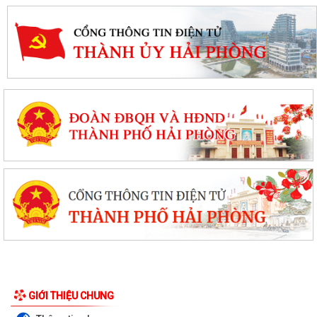
GIỚI THIỆU CHUNG