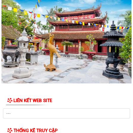
LIÊN KẾT WEB SITE
THỐNG KÊ TRUY CẬP