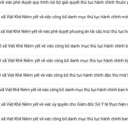
việc phê duyệt quy trình nội bộ giải quyết thủ tục hành chính thuộc
Việt Khê Niêm yết về việc công bố danh mục thủ tục hành chính mới
iệt Khê Niêm yết về việc phê duyệt phương án tái cấu trúc thủ tục hà
ã Việt Khê Niêm yết về việc công bố danh mục thủ tục hành chính b
 Việt Khê Niêm yết về việc công bố danh mục thủ tục hành chính bị
Việt Khê Niêm yết về việc công bố thủ tục hành chính đặc thù mới 
Việt Khê Niêm yết về việc công bố danh mục thủ tục hành chính ban h
Việt Khê Niêm yết về việc ủy quyền cho Giám đốc Sở Y tế thực hiện
Việt Khê Niêm yết về việc công bố danh mục thủ tục hành chính ban