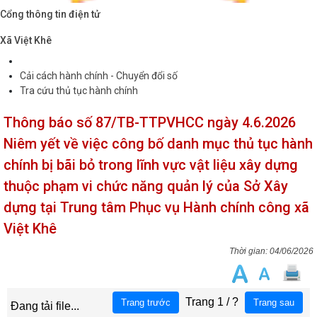
Cổng thông tin điện tử
Xã Việt Khê
Cải cách hành chính - Chuyển đổi số
Tra cứu thủ tục hành chính
Thông báo số 87/TB-TTPVHCC ngày 4.6.2026
Niêm yết về việc công bố danh mục thủ tục hành
chính bị bãi bỏ trong lĩnh vực vật liệu xây dựng
thuộc phạm vi chức năng quản lý của Sở Xây
dựng tại Trung tâm Phục vụ Hành chính công xã
Việt Khê
04/06/2026