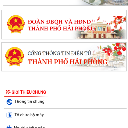
GIỚI THIỆU CHUNG
Thông tin chung
Tổ chức bộ máy