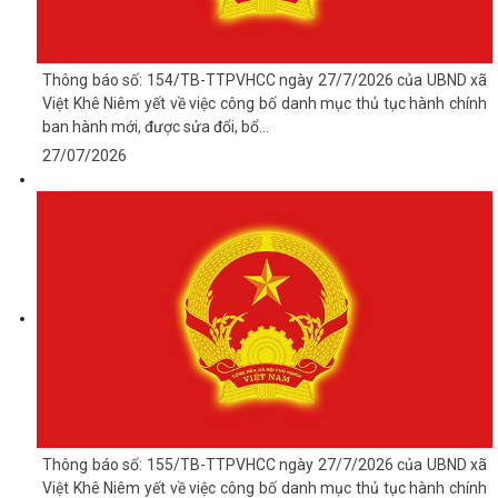
Thông báo số: 154/TB-TTPVHCC ngày 27/7/2026 của UBND xã
Việt Khê Niêm yết về việc công bố danh mục thủ tục hành chính
ban hành mới, được sửa đổi, bổ...
27/07/2026
Thông báo số: 155/TB-TTPVHCC ngày 27/7/2026 của UBND xã
Việt Khê Niêm yết về việc công bố danh mục thủ tục hành chính