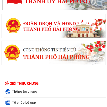
GIỚI THIỆU CHUNG
Thông tin chung
Tổ chức bộ máy