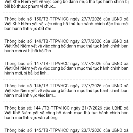
Việt Khê Niêm yết về việc công bố danh mục thủ tục hành chính bị
bãi bỏ thuộc phạm vi chức...
Thông báo số: 150/TB-TTPVHCC ngày 27/7/2026 của UBND xã
Việt Khê Niêm yết về việc công bố thủ tục hành chính đặc thù mới
ban hành lĩnh vực đất đai...
Thông báo số: 149/TB-TTPVHCC ngày 27/7/2026 của UBND xã
Việt Khê Niêm yết về việc công bố danh mục thủ tục hành chính ban
hành mới và bị bãi bỏ lĩnh...
Thông báo số: 147/TB-TTPVHCC ngày 27/7/2026 của UBND xã
Việt Khê Niêm yết về việc công bố danh mục thủ tục hành chính ban
hành mới, bị bãi bỏ lĩnh...
Thông báo số: 146/TB-TTPVHCC ngày 27/7/2026 của UBND xã
Việt Khê Niêm yết về việc công bố danh mục thủ tục hành chính ban
hành mới lĩnh vực việc làm...
Thông báo số: 144 /TB-TTPVHCC ngày 21/7/2026 của UBND xã
Việt Khê Niêm yết về công bố danh mục thủ tục hành chính ban
hành mới lĩnh vực văn phòng...
Thông báo số: 145/TB-TTPVHCC ngày 23/7/2026 của UBND xã