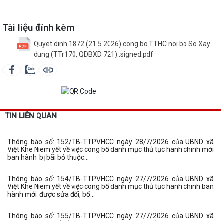
Tài liệu đính kèm
Quyet dinh 1872 (21.5.2026) cong bo TTHC noi bo So Xay
dung (TTr170, QDBXD 721)..signed.pdf
TIN LIÊN QUAN
Thông báo số: 152/TB-TTPVHCC ngày 28/7/2026 của UBND xã
Việt Khê Niêm yết về việc công bố danh mục thủ tục hành chính mới
ban hành, bị bãi bỏ thuộc...
Thông báo số: 154/TB-TTPVHCC ngày 27/7/2026 của UBND xã
Việt Khê Niêm yết về việc công bố danh mục thủ tục hành chính ban
hành mới, được sửa đổi, bổ...
Thông báo số: 155/TB-TTPVHCC ngày 27/7/2026 của UBND xã