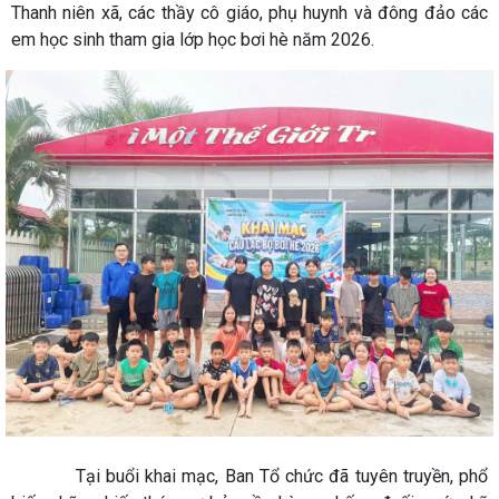
Thanh niên xã, các thầy cô giáo, phụ huynh và đông đảo các
em học sinh tham gia lớp học bơi hè năm 2026.
Tại buổi khai mạc, Ban Tổ chức đã tuyên truyền, phổ