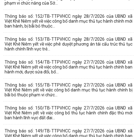
phạm vi chức năng của Sở...
Thông báo số: 152/TB-TTPVHCC ngày 28/7/2026 của UBND xã
Việt Khê Niêm yết về việc công bố danh mục thủ tục hành chính mới
ban hành, bị bãi bỏ thuộc...
Thông báo số: 153/TB-TTPVHCC ngày 28/7/2026 của UBND xã
Việt Khê Niêm yết về việc phê duyệt phương án tái cấu trúc thủ tục
hành chính lĩnh vực trẻ...
Thông báo số: 154/TB-TTPVHCC ngày 27/7/2026 của UBND xã
Việt Khê Niêm yết về việc công bố danh mục thủ tục hành chính ban
hành mới, được sửa đổi, bổ...
Thông báo số: 155/TB-TTPVHCC ngày 27/7/2026 của UBND xã
Việt Khê Niêm yết về việc công bố danh mục thủ tục hành chính bị
bãi bỏ thuộc phạm vi chức...
Thông báo số: 150/TB-TTPVHCC ngày 27/7/2026 của UBND xã
Việt Khê Niêm yết về việc công bố thủ tục hành chính đặc thù mới
ban hành lĩnh vực đất đai...
Thông báo số: 149/TB-TTPVHCC ngày 27/7/2026 của UBND xã
Việt Khê Niêm yết về việc công bố danh mục thủ tục hành chính ban