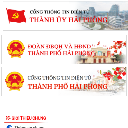
GIỚI THIỆU CHUNG
Thông tin chung