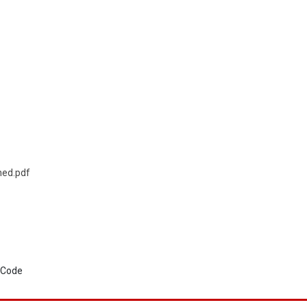
ned.pdf