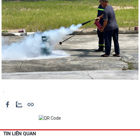
.
TIN LIÊN QUAN