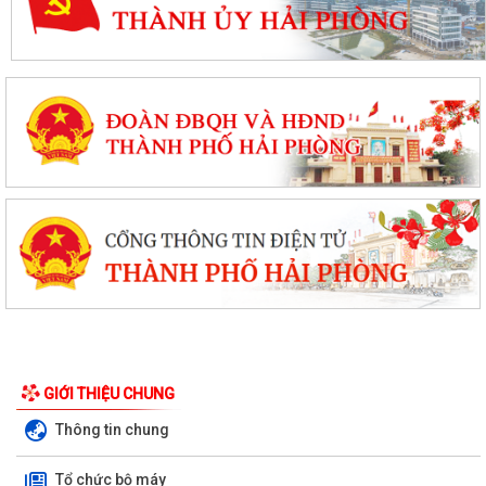
GIỚI THIỆU CHUNG
Thông tin chung
Tổ chức bộ máy