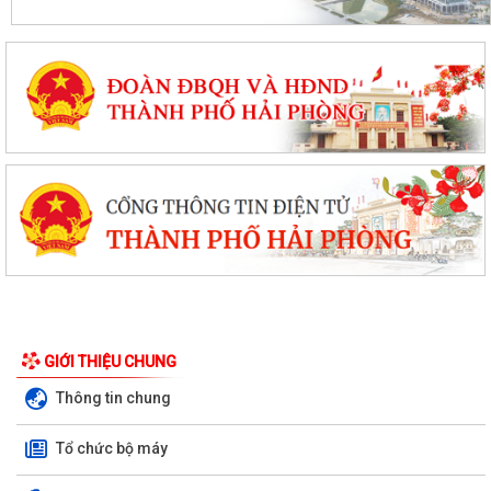
GIỚI THIỆU CHUNG
Thông tin chung
Tổ chức bộ máy