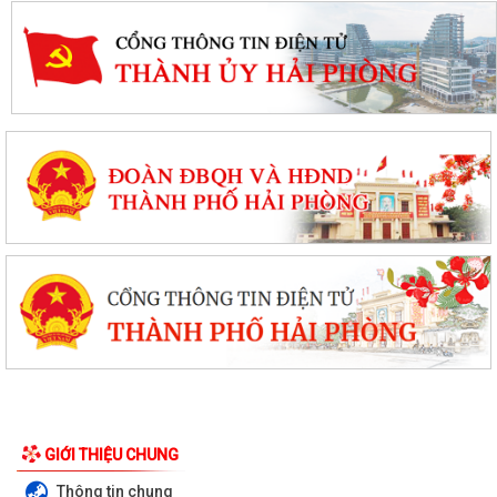
GIỚI THIỆU CHUNG
Thông tin chung