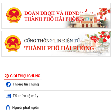
GIỚI THIỆU CHUNG
Thông tin chung
Tổ chức bộ máy
Người phát ngôn