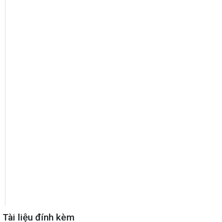
Tài liệu đính kèm