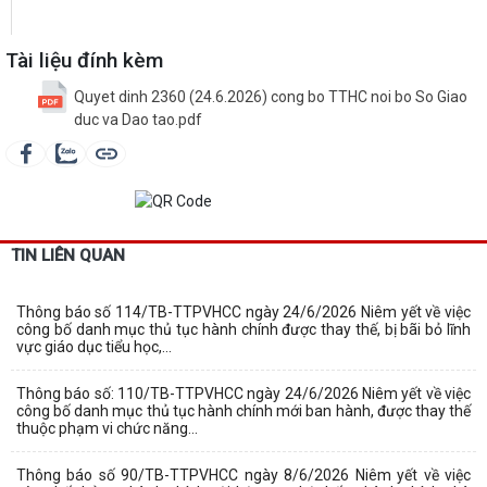
Tài liệu đính kèm
Quyet dinh 2360 (24.6.2026) cong bo TTHC noi bo So Giao
duc va Dao tao.pdf
TIN LIÊN QUAN
Thông báo số 114/TB-TTPVHCC ngày 24/6/2026 Niêm yết về việc
công bố danh mục thủ tục hành chính được thay thế, bị bãi bỏ lĩnh
vực giáo dục tiểu học,...
Thông báo số: 110/TB-TTPVHCC ngày 24/6/2026 Niêm yết về việc
công bố danh mục thủ tục hành chính mới ban hành, được thay thế
thuộc phạm vi chức năng...
Thông báo số 90/TB-TTPVHCC ngày 8/6/2026 Niêm yết về việc