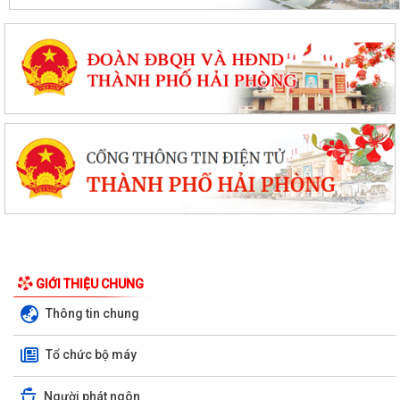
GIỚI THIỆU CHUNG
Thông tin chung
Tổ chức bộ máy
Người phát ngôn