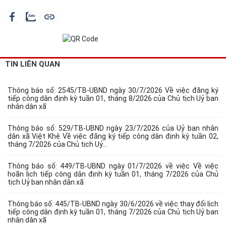
TIN LIÊN QUAN
Thông báo số: 2545/TB-UBND ngày 30/7/2026 Về việc đăng ký
tiếp công dân định kỳ tuần 01, tháng 8/2026 của Chủ tịch Uỷ ban
nhân dân xã
Thông báo số: 529/TB-UBND ngày 23/7/2026 của Uỷ ban nhân
dân xã Việt Khê Về việc đăng ký tiếp công dân định kỳ tuần 02,
tháng 7/2026 của Chủ tịch Uỷ...
Thông báo số: 449/TB-UBND ngày 01/7/2026 về việc Về việc
hoãn lịch tiếp công dân định kỳ tuần 01, tháng 7/2026 của Chủ
tịch Uỷ ban nhân dân xã
Thông báo số: 445/TB-UBND ngày 30/6/2026 về việc thay đổi lịch
tiếp công dân định kỳ tuần 01, tháng 7/2026 của Chủ tịch Uỷ ban
nhân dân xã