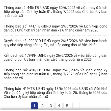
Thông báo số: 445/TB-UBND ngày 30/6/2026 về việc thay đổi lịch
tiếp công dân định kỳ tuần 01, tháng 7/2026 của Chủ tịch Uỷ ban
nhân dân xã
Thông báo số: 441/TB-UBND ngày 29/6/2026 về Lịch tiếp công
dân của Chủ tịch Uỷ ban nhân dân xã 6 tháng cuối năm 2026
Quyết định số: 909/QĐ-UBND ngày 26/6/2026 Về việc ban hành
quy chế tiếp công dân tại Trụ sở tiếp công dân xã Việt Khê
Kế hoạch số: 179/KH-UBND ngày 26/6/2026 về việc tiếp công dân
của Chủ tịch Uỷ ban nhân dân xã 6 tháng cuối năm 2026
Thông báo số: 428/TB-UBND ngày 25/6/2026 Về việc đăng ký
tiếp công dân định kỳ tuần 01, tháng 7/2026 của Chủ tịch Uỷ ban
nhân dân xã
Thông báo: 419/TB-UBND ngày 18/6/2026 của UBND xã Việt Khê
Về việc đăng ký tiếp công dân định kỳ tuần 25, tháng 6/2026 của
Chủ tịch Uỷ ban nhân dân xã
1
2
3
4
5
...