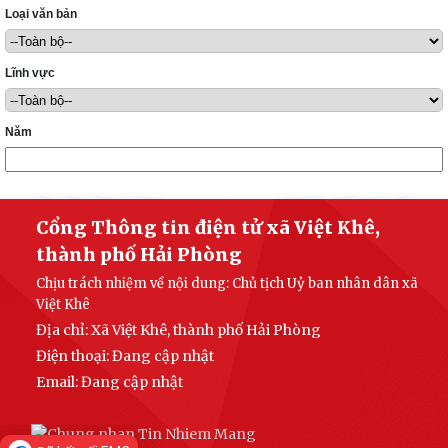
Loại văn bản
Lĩnh vực
Năm
Cổng Thông tin điện tử xã Việt Khê,
thành phố Hải Phòng
Chịu trách nhiệm về nội dung: Chủ tịch Uỷ ban nhân dân xã
Việt Khê
Địa chỉ: Xã Việt Khê, thành phố Hải Phòng
Điện thoại: Đang cập nhật
Email: Đang cập nhật