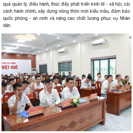
quả quản lý, điều hành, thúc đẩy phát triển kinh tế - xã hội, cải
cách hành chính, xây dựng nông thôn mới kiểu mẫu, đảm bảo
quốc phòng - an ninh và nâng cao chất lượng phục vụ Nhân
dân.