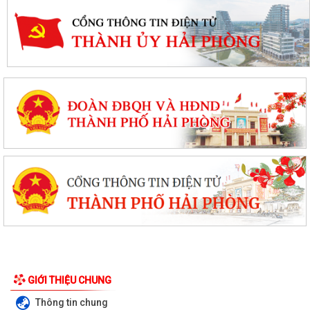
GIỚI THIỆU CHUNG
Thông tin chung