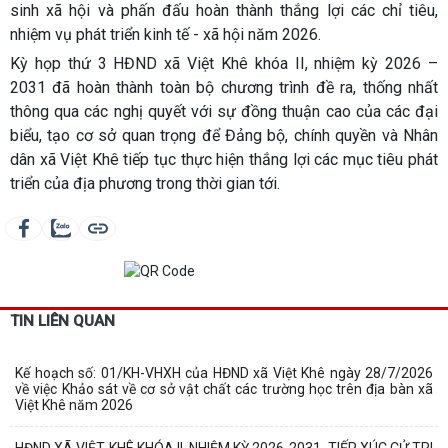
sinh xã hội và phấn đấu hoàn thành thắng lợi các chỉ tiêu,
nhiệm vụ phát triển kinh tế - xã hội năm 2026.
Kỳ họp thứ 3 HĐND xã Việt Khê khóa II, nhiệm kỳ 2026 –
2031 đã hoàn thành toàn bộ chương trình đề ra, thống nhất
thông qua các nghị quyết với sự đồng thuận cao của các đại
biểu, tạo cơ sở quan trọng để Đảng bộ, chính quyền và Nhân
dân xã Việt Khê tiếp tục thực hiện thắng lợi các mục tiêu phát
triển của địa phương trong thời gian tới.
TIN LIÊN QUAN
Kế hoạch số: 01/KH-VHXH của HĐND xã Việt Khê ngày 28/7/2026
về việc Khảo sát về cơ sở vật chất các trường học trên địa bàn xã
Việt Khê năm 2026